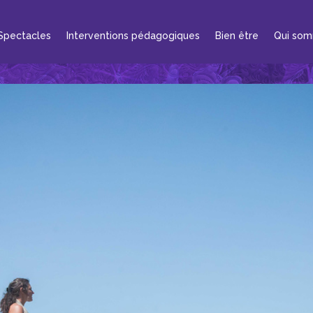
Spectacles
Interventions pédagogiques
Bien être
Qui som