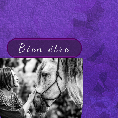
Bien être