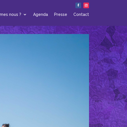
mes nous ?
Agenda
Presse
Contact