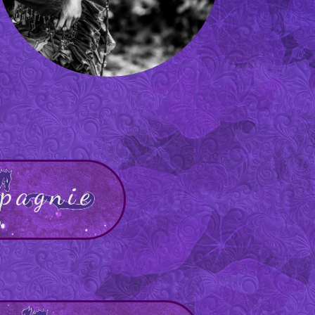
pagnie