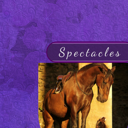
Spectacles