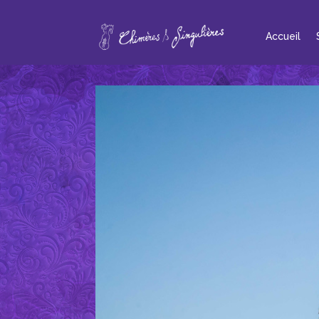
Accueil