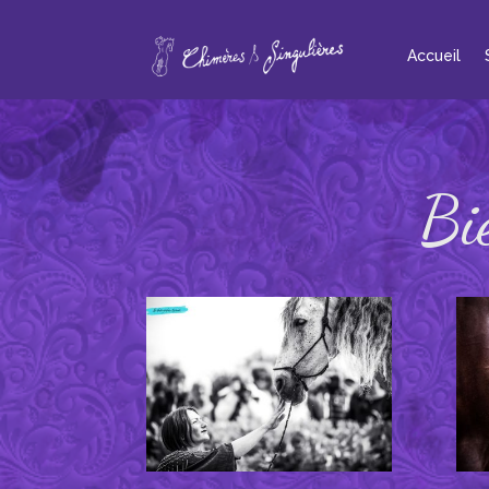
Accueil
Bi