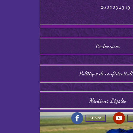
06 22 23 43 19
Partenaires
Politique de confidentiali
Mentions Légales
Suivre