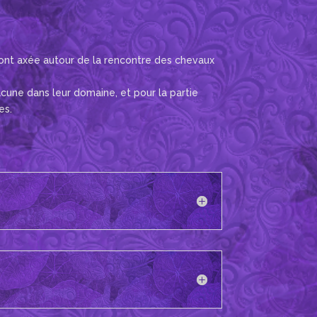
sont axée autour de la rencontre des chevaux
cune dans leur domaine, et pour la partie
es.